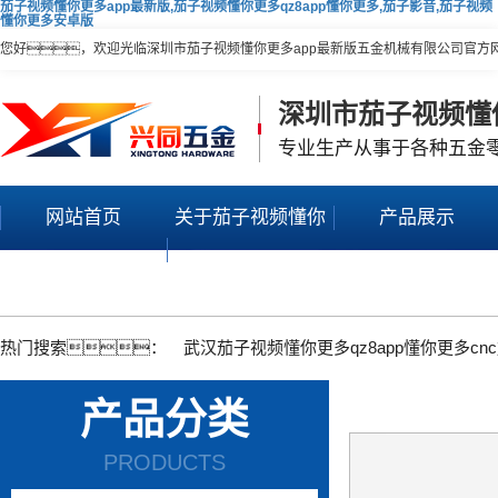
茄子视频懂你更多app最新版,茄子视频懂你更多qz8app懂你更多,茄子影音,茄子视频
懂你更多安卓版
您好，欢迎光临深圳市茄子视频懂你更多app最新版五金机械有限公司官方
深圳市茄子视频懂
专业生产从事于各种五金
网站首页
关于茄子视频懂你
产品展示
更多app最新版
热门搜索：
武汉茄子视频懂你更多qz8app懂你更多cn
产品分类
PRODUCTS