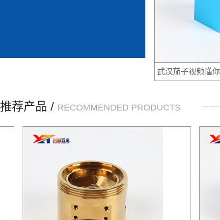
武汉茄子视频懂你
推荐产品 /
RECOMMENDED PRODUCTS