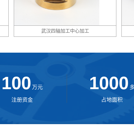
武汉四轴加工中心加工
100
1000
万元
注册资金
占地面积