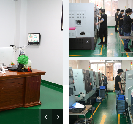
茄子影音车床加工车间