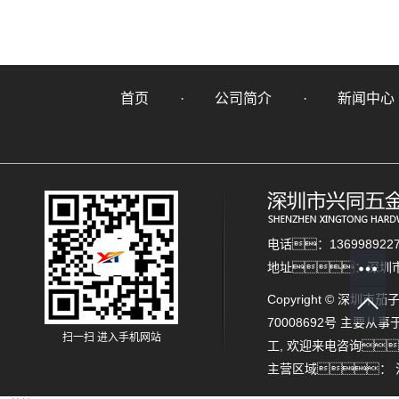
首页
公司简介
新闻中心
电话：136998922
地址：深圳市
Copyright © 深圳市
70008692号
主要从事
扫一扫 进入手机网站
工
, 欢迎来电咨询
主营区域：