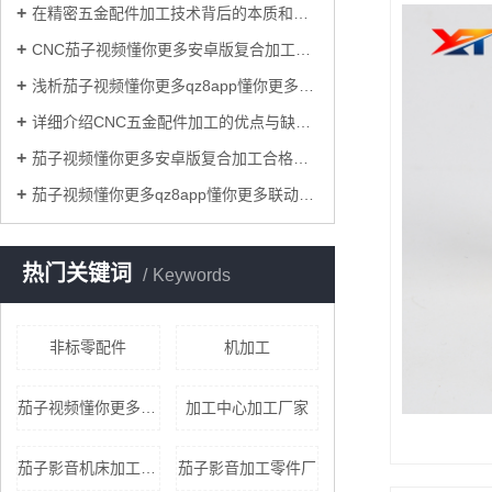
在精密五金配件加工技术背后的本质和关键是什么？
CNC茄子视频懂你更多安卓版复合加工过程中减少铝型材表面损伤的原因？
浅析茄子视频懂你更多qz8app懂你更多cnc加工联动技术对模具业的重要意义！
详细介绍CNC五金配件加工的优点与缺点！
茄子视频懂你更多安卓版复合加工合格率的标准要求具体有哪些？
茄子视频懂你更多qz8app懂你更多联动茄子影音加工和一般的三轴联动茄子影音加工相比，优势有哪些？
热门关键词
Keywords
非标零配件
机加工
茄子视频懂你更多qz8app懂你更多连动加工
加工中心加工厂家
茄子影音机床加工厂家
茄子影音加工零件厂