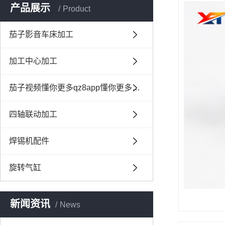
产品展示
Product
茄子影音车床加工
加工中心加工
茄子视频懂你更多qz8app懂你更多联动加工
四轴联动加工
焊锡机配件
旋转气缸
新闻资讯
News