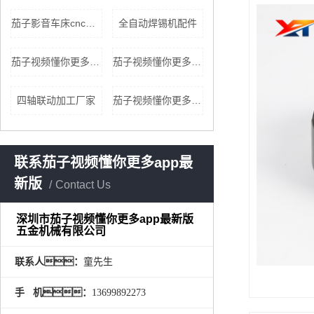
茄子影音车床cnc加工
全自动焊锡机配件
茄子视频懂你更多qz8app懂你更多cnc加工批发
茄子视频懂你更多qz8app懂你更多连动加工价格
四轴联动加工厂家
茄子视频懂你更多qz8app懂你更多cnc加工厂家
联系茄子视频懂你更多app最
新版
Contact Us
深圳市茄子视频懂你更多app最新版
五金机械有限公司
联系人：
童先生
手 机：
13699892273