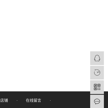
里店铺
在线留言