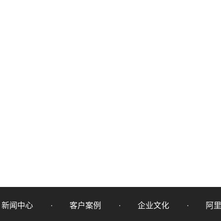
新闻中心
客户案例
企业文化
阿