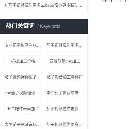
茄子视频懂你更多qz8app懂你更多联动茄子影音加工和一般的三轴联动茄子影音加工相比，优势有哪些？
热门关键词
Keywords
专业茄子影音车床加工
茄子视频懂你更多qz8app懂你更多茄子视频懂你更多安卓版复合加工
机械加工价格
四轴联动cnc加工
茄子视频懂你更多qz8app懂你更多连动加工
茄子影音加工零件厂
cnc茄子视频懂你更多qz8app懂你更多加工价格
零件茄子影音车床加工厂
五金配件表面加工
茄子视频懂你更多qz8app懂你更多加工价格
大型茄子影音车床加工厂
茄子视频懂你更多qz8app懂你更多cnc加工中心