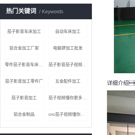
热门关键词
Keywords
茄子影音车床加工
自动车床加工
铝合金加工厂家
电脑锣加工批发
零件茄子影音车床加工厂
茄子影音茄子视频懂你更多qz8app懂你更多车床加工
茄子影音加工零件厂
五金配件加工
详细介绍
茄子影音加工
茄子视频懂你更多qz8app懂你更多加工厂家
铝合金制品
cnc茄子视频懂你更多qz8app懂你更多加工批发