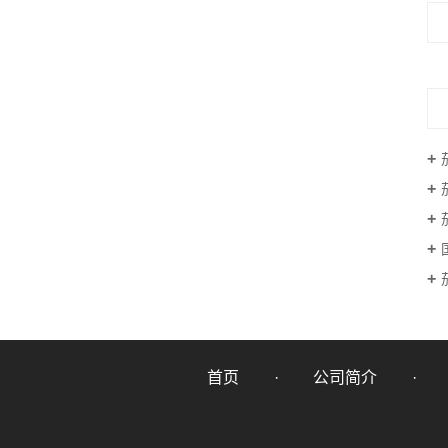
茄
首页
公司简介