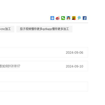
cnc加工
茄子视频懂你更多qz8app懂你更多加工
2024-09-06
前景如何？
2024-09-10