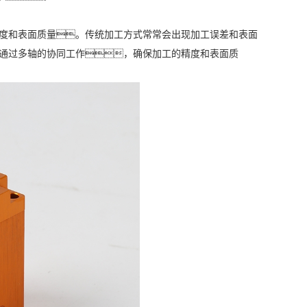
工精度和表面质量。传统加工方式常常会出现加工误差和表面
以通过多轴的协同工作，确保加工的精度和表面质